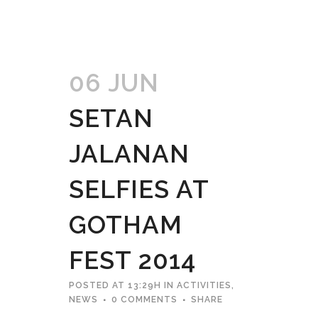
06 JUN
SETAN
JALANAN
SELFIES AT
GOTHAM
FEST 2014
POSTED AT 13:29H
IN
ACTIVITIES
,
NEWS
0 COMMENTS
SHARE