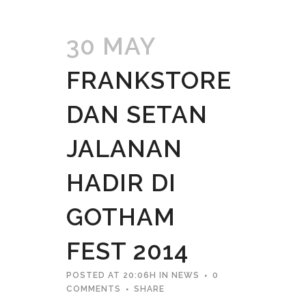
30 MAY
FRANKSTORE
DAN SETAN
JALANAN
HADIR DI
GOTHAM
FEST 2014
POSTED AT 20:06H
IN
NEWS
0
COMMENTS
SHARE