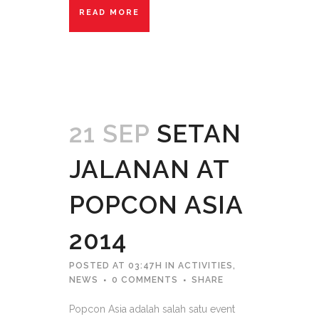
READ MORE
21 SEP
SETAN
JALANAN AT
POPCON ASIA
2014
POSTED AT 03:47H
IN
ACTIVITIES
,
NEWS
0 COMMENTS
SHARE
Popcon Asia adalah salah satu event