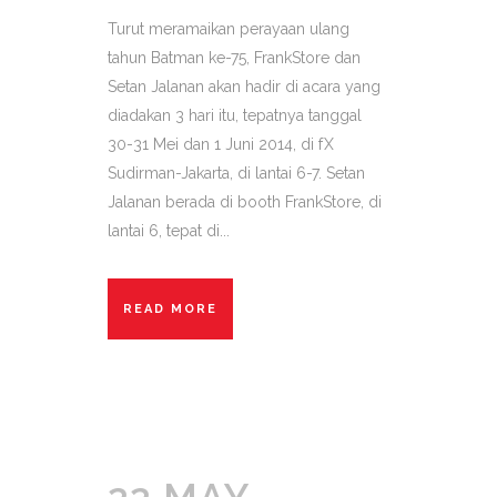
Turut meramaikan perayaan ulang
tahun Batman ke-75, FrankStore dan
Setan Jalanan akan hadir di acara yang
diadakan 3 hari itu, tepatnya tanggal
30-31 Mei dan 1 Juni 2014, di fX
Sudirman-Jakarta, di lantai 6-7. Setan
Jalanan berada di booth FrankStore, di
lantai 6, tepat di...
READ MORE