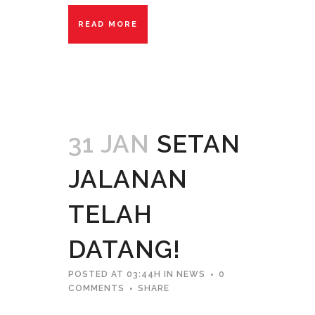
READ MORE
31 JAN
SETAN
JALANAN
TELAH
DATANG!
POSTED AT 03:44H
IN
NEWS
0
COMMENTS
SHARE