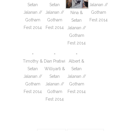
Setan
Setan
Jalanan //
Jalanan //
Jalanan //
Gotham
Nina &
Gotham
Gotham
Fest 2014
Setan
Fest 2014
Fest 2014
Jalanan //
Gotham
Fest 2014
Timothy &
Dian Pratiwi
Albert &
Setan
Williyarti &
Setan
Jalanan //
Setan
Jalanan //
Gotham
Jalanan //
Gotham
Fest 2014
Gotham
Fest 2014
Fest 2014