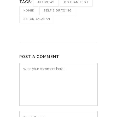
TAGS:
AKTIVITAS
GOTHAM FEST
KOMIK
SELFIE DRAWING
SETAN JALANAN
POST A COMMENT