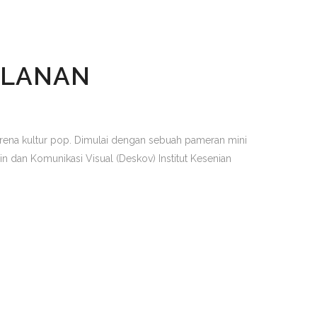
ALANAN
rena kultur pop. Dimulai dengan sebuah pameran mini
dan Komunikasi Visual (Deskov) Institut Kesenian