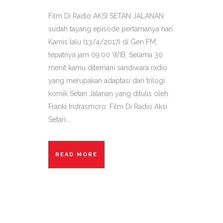
Film Di Radio AKSI SETAN JALANAN
sudah tayang episode pertamanya hari
Kamis lalu (13/4/2017) di Gen FM,
tepatnya jam 09:00 WIB. Selama 30
menit kamu ditemani sandiwara radio
yang merupakan adaptasi dari trilogi
komik Setan Jalanan yang ditulis oleh
Franki Indrasmoro. Film Di Radio Aksi
Setan...
READ MORE