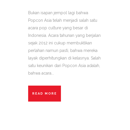
Bukan isapan jempol lagi bahwa
Popcon Asia telah menjadi salah satu
acara pop culture yang besar di
Indonesia. Acara tahunan yang berjalan
sejak 2012 ini cukup membuktikan
perlahan namun pasti, bahwa mereka
layak diperhitungkan di kelasnya. Salah
satu keunikan dari Popcon Asia adalah,
bahwa acara...
READ MORE