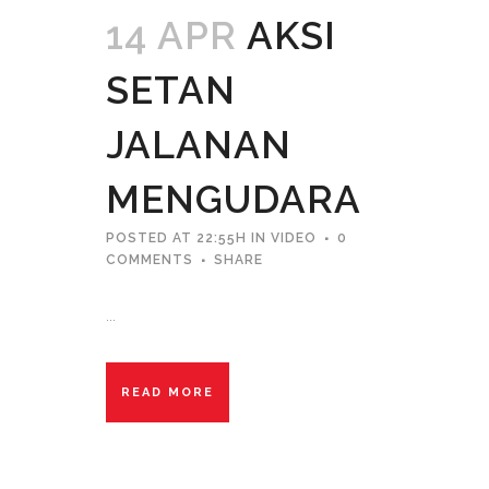
14 APR
AKSI
SETAN
JALANAN
MENGUDARA
POSTED AT 22:55H
IN
VIDEO
0
COMMENTS
SHARE
...
READ MORE