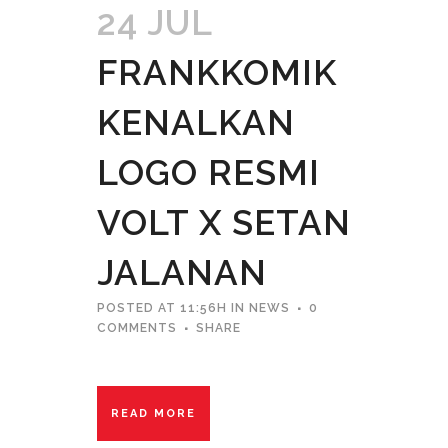
24 JUL
FRANKKOMIK
KENALKAN
LOGO RESMI
VOLT X SETAN
JALANAN
POSTED AT 11:56H
IN
NEWS
0
COMMENTS
SHARE
READ MORE