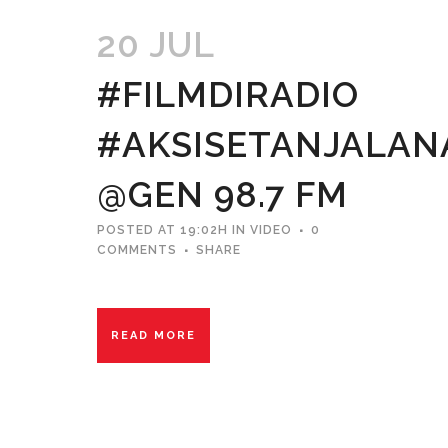
20 JUL
#FILMDIRADIO
#AKSISETANJALAN
@GEN 98.7 FM
POSTED AT 19:02H
IN
VIDEO
0
COMMENTS
SHARE
READ MORE