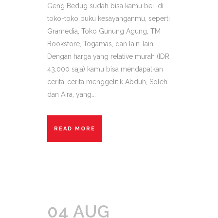
Geng Bedug sudah bisa kamu beli di
toko-toko buku kesayanganmu, seperti
Gramedia, Toko Gunung Agung, TM
Bookstore, Togamas, dan lain-lain.
Dengan harga yang relative murah (IDR
43.000 saja) kamu bisa mendapatkan
cerita-cerita menggelitik Abduh, Soleh
dan Aira, yang...
READ MORE
04 AUG