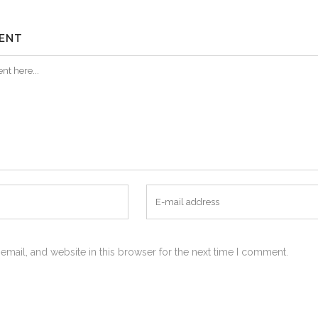
ENT
mail, and website in this browser for the next time I comment.