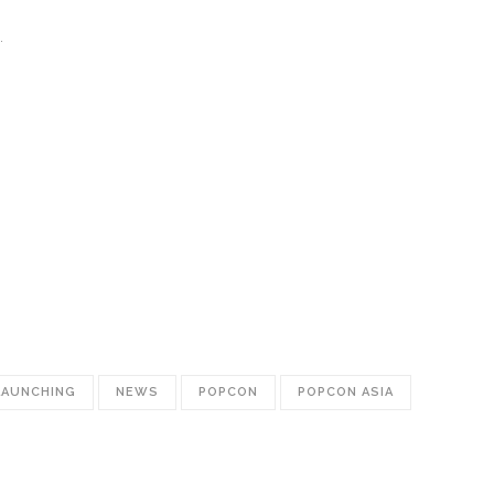
.
LAUNCHING
NEWS
POPCON
POPCON ASIA