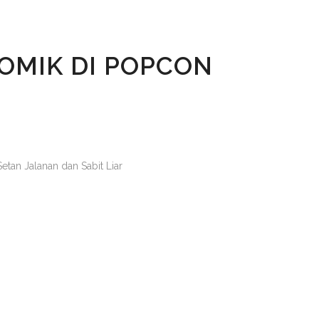
OMIK DI POPCON
tan Jalanan dan Sabit Liar