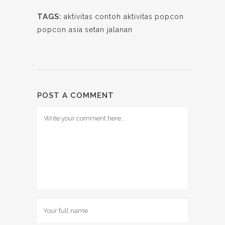
TAGS:
aktivitas
contoh aktivitas
popcon
popcon asia
setan jalanan
POST A COMMENT