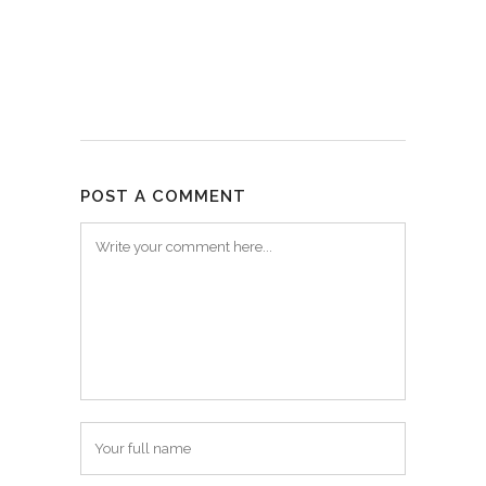
POST A COMMENT