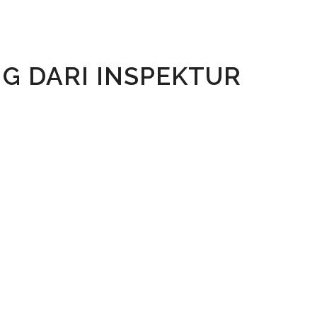
G DARI INSPEKTUR