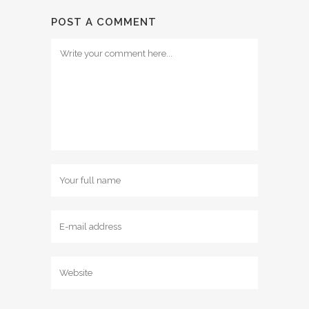
POST A COMMENT