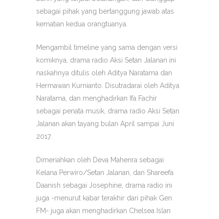
sebagai pihak yang bertanggung jawab atas
kematian kedua orangtuanya.
Mengambil timeline yang sama dengan versi
komiknya, drama radio Aksi Setan Jalanan ini
naskahnya ditulis oleh Aditya Naratama dan
Hermawan Kurnianto. Disutradarai oleh Aditya
Naratama, dan menghadirkan Ifa Fachir
sebagai penata musik, drama radio Aksi Setan
Jalanan akan tayang bulan April sampai Juni
2017.
Dimeriahkan oleh Deva Mahenra sebagai
Kelana Perwiro/Setan Jalanan, dan Shareefa
Daanish sebagai Josephine, drama radio ini
juga -menurut kabar terakhir dari pihak Gen
FM- juga akan menghadirkan Chelsea Islan