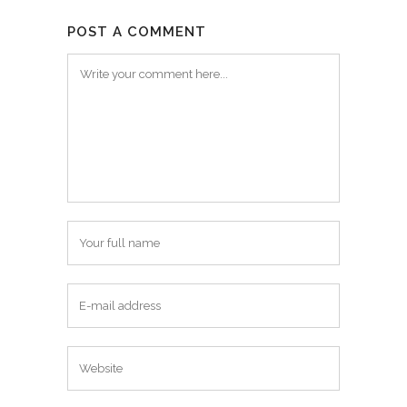
POST A COMMENT