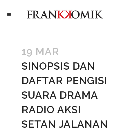
19 MAR
SINOPSIS DAN
DAFTAR PENGISI
SUARA DRAMA
RADIO AKSI
SETAN JALANAN