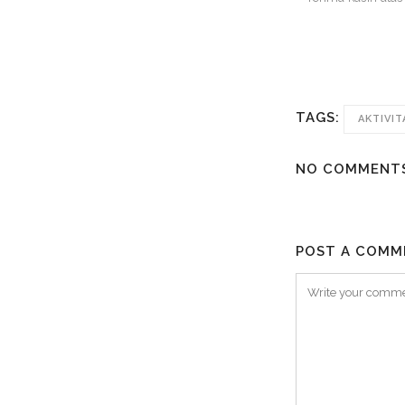
TAGS:
AKTIVIT
NO COMMENT
POST A COMM