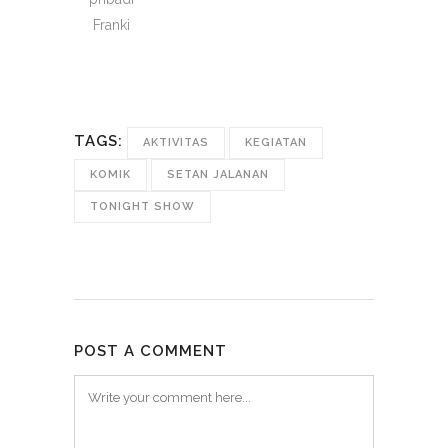
Franki
TAGS:
AKTIVITAS
KEGIATAN
KOMIK
SETAN JALANAN
TONIGHT SHOW
POST A COMMENT