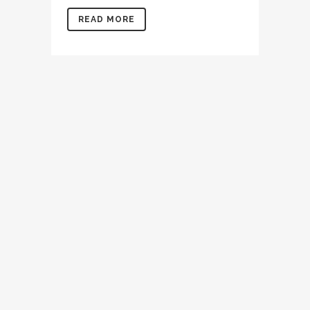
READ MORE