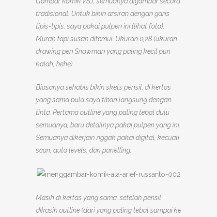
Gambar komik VSJ, semuanya digambar secara
tradisional. Untuk bikin arsiran dengan garis
tipis-tipis, saya pakai pulpen ini (lihat foto).
Murah tapi susah ditemui. Ukuran 0,28 (ukuran
drawing pen Snowman yang paling kecil pun
kalah, hehe).
Biasanya sehabis bikin skets pensil, di kertas
yang sama pula saya tiban langsung dengan
tinta. Pertama outline yang paling tebal dulu
semuanya, baru detailnya pakai pulpen yang ini.
Semuanya dikerjain nggak pakai digital, kecuali
scan, auto levels, dan panelling.
Masih di kertas yang sama, setelah pensil
dikasih outline (dari yang paling tebal sampai ke