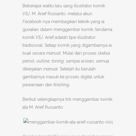
Beberapa waktu lalu sang illustrator komik
VSJ
, M. Arief Russanto, melalui akun
Facebook
-nya membagikan teknik yang ia
gunakan dalam menggambar komik, terutama
komik
VSJ
. Arief adalah tipe illustrator
tradisional. Setiap komik yang digambarnya ia
buat secara
manual
. Mulai dari proses sketsa
pensil,
outline
,
toning
, sampai arsiran, semua
dikerjakan
manual
. Setelah itu barulah
gambarnya masuk ke proses digital untuk
pewarnaan dan
finishing
.
Berikut selengkapnya trik menggambar komik
ala M. Arief Russanto: