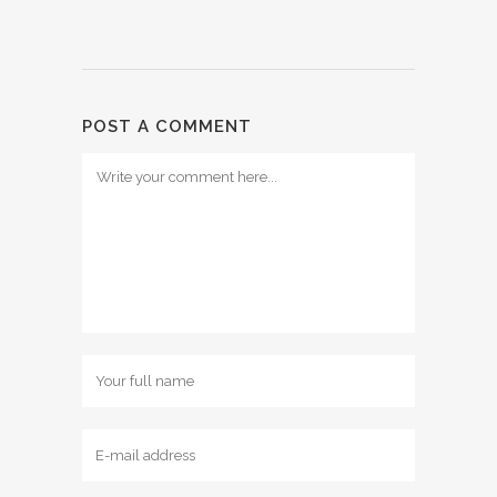
POST A COMMENT