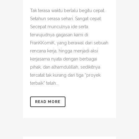
Tak terasa waktu berlalu begitu cepat.
Setahun serasa sehari. Sangat cepat.
Secepat munculnya ide serta
terwujudnya gagasan kami di
FranKKomiK, yang berawal dari sebuah
rencana kerja, hingga menjadi aksi
kerjasama nyata dengan berbagai
pihak, dan alhamdulillah, sedikitnya
tercatat tak kurang dari tiga “proyek
terbaik” telah...
READ MORE