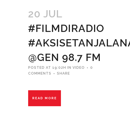
20 JUL
#FILMDIRADIO
#AKSISETANJALAN
@GEN 98.7 FM
POSTED AT 19:02H
IN
VIDEO
0
COMMENTS
SHARE
READ MORE