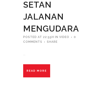
SETAN
JALANAN
MENGUDARA
POSTED AT 22:55H
IN
VIDEO
0
COMMENTS
SHARE
...
READ MORE