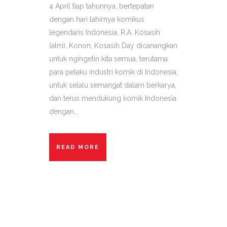
4 April tiap tahunnya, bertepatan
dengan hari lahirnya komikus
legendaris Indonesia, R.A. Kosasih
(alm). Konon, Kosasih Day dicanangkan
untuk ngingetin kita semua, terutama
para pelaku industri komik di Indonesia,
untuk selalu semangat dalam berkarya,
dan terus mendukung komik Indonesia
dengan...
READ MORE