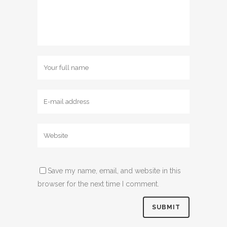
Save my name, email, and website in this
browser for the next time I comment.