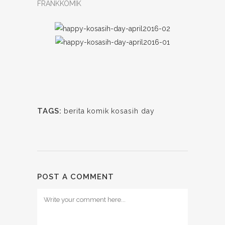
FRANKKOMIK
TAGS:
berita
komik
kosasih day
POST A COMMENT