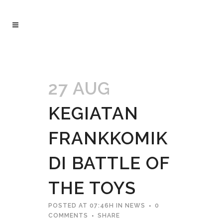
27 AUG
KEGIATAN
FRANKKOMIK
DI BATTLE OF
THE TOYS
POSTED AT 07:46H
IN
NEWS
0
COMMENTS
SHARE