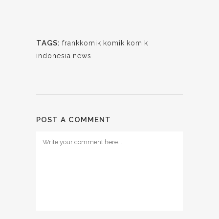
TAGS:
frankkomik
komik
komik
indonesia
news
POST A COMMENT