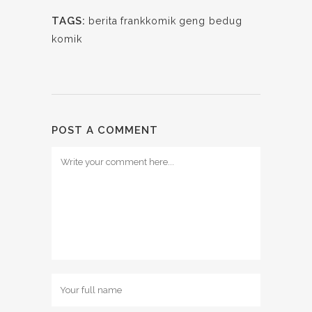
TAGS:
berita
frankkomik
geng bedug
komik
POST A COMMENT