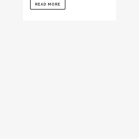
READ MORE