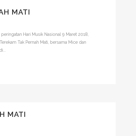
AH MATI
peringatan Hari Musik Nasional 9 Maret 2018,
erekam Tak Pernah Mati, bersama Mice dan
...
H MATI