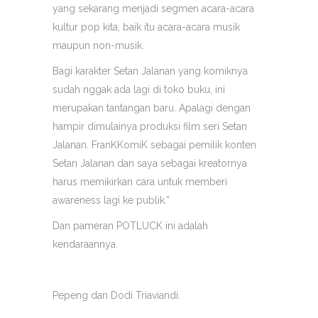
yang sekarang menjadi segmen acara-acara
kultur pop kita, baik itu acara-acara musik
maupun non-musik.
Bagi karakter Setan Jalanan yang komiknya
sudah nggak ada lagi di toko buku, ini
merupakan tantangan baru. Apalagi dengan
hampir dimulainya produksi film seri Setan
Jalanan. FranKKomiK sebagai pemilik konten
Setan Jalanan dan saya sebagai kreatornya
harus memikirkan cara untuk memberi
awareness lagi ke publik.”
Dan pameran POTLUCK ini adalah
kendaraannya.
Pepeng dan Dodi Triaviandi.