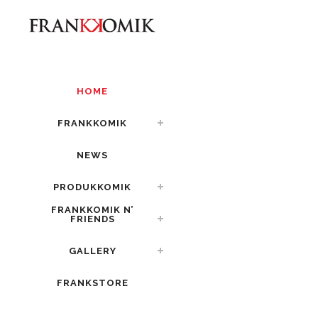
HOME
FRANKKOMIK
NEWS
PRODUKKOMIK
FRANKKOMIK N’
FRIENDS
GALLERY
FRANKSTORE