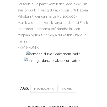
Tersedia pula paket komik dan kaos eksklusif
atas produk ini yang dijual khusus untuk acara
Pakoban 5, dengan harga Rp 100.000,-.
Mari kita sambut komik karya kolaborasi Franki
Indrasmoro bersama Afif Numbo ini, dan
tetaplah optimis. Semoga dunia tidak hancur
hari ini.
FRANKKOMIK
TAGS:
FRANKKOMIK
KOMIK