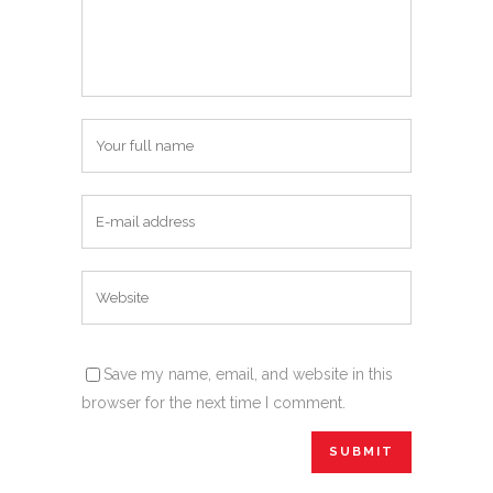
Save my name, email, and website in this
browser for the next time I comment.